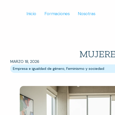
Inicio
Formaciones
Nosotras
MUJERE
MARZO 18, 2026
Empresa e igualdad de género
,
Feminismo y sociedad