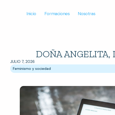
Inicio
Formaciones
Nosotras
DOÑA ANGELITA, 
JULIO 7, 2026
Feminismo y sociedad